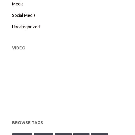
Media
Social Media
Uncategorized
VIDEO
BROWSE TAGS