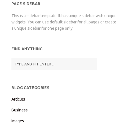
PAGE SIDEBAR
This is a sidebar template. It has unique sidebar with unique
widgets. You can use default sidebar for all pages or create
a unique sidebar for one page only.
FIND ANYTHING
BLOG CATEGORIES
Articles
Business
Images