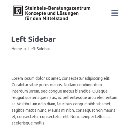
Left Sidebar
Home
Left Sidebar
»
Lorem ipsum dolor sit amet, consectetur adipiscing elit.
Curabitur vitae purus mauris. Nullam condimentum
interdum lorem, sed congue metus blandit a. Quisque
feugiat scelerisque risus, ac pellentesque arcu elementum
at. Vestibulum odio diam, faucibus congue nibh sit amet,
sagittis mattis nunc. Mauris mi nibh, consequat non mauris
et, consectetur consectetur elit. Nunc semper tellus ac
scelerisque mollis.