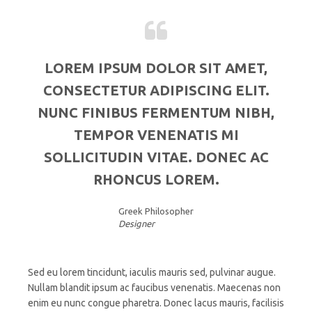
LOREM IPSUM DOLOR SIT AMET,
CONSECTETUR ADIPISCING ELIT.
NUNC FINIBUS FERMENTUM NIBH,
TEMPOR VENENATIS MI
SOLLICITUDIN VITAE. DONEC AC
RHONCUS LOREM.
Greek Philosopher
Designer
Sed eu lorem tincidunt, iaculis mauris sed, pulvinar augue.
Nullam blandit ipsum ac faucibus venenatis. Maecenas non
enim eu nunc congue pharetra. Donec lacus mauris, facilisis