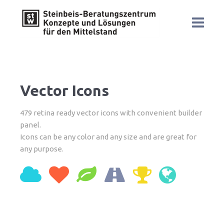
Vector Icons
479 retina ready vector icons with convenient builder
panel.
Icons can be any color and any size and are great for
any purpose.