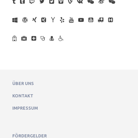
ÜBER UNS
KONTAKT
IMPRESSUM
FÖRDERGELDER