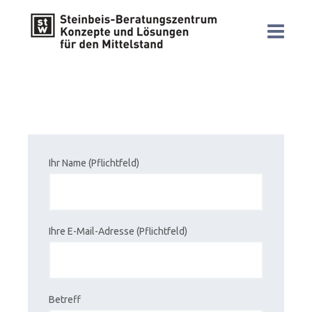
Ihr Name (Pflichtfeld)
Ihre E-Mail-Adresse (Pflichtfeld)
Betreff