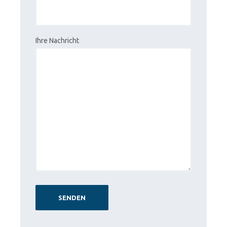
Ihre Nachricht