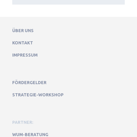
ÜBER UNS
KONTAKT
IMPRESSUM
FÖRDERGELDER
STRATEGIE-WORKSHOP
PARTNER:
WUM-BERATUNG