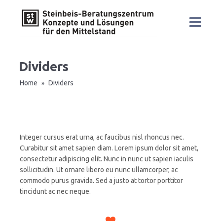
Dividers
Home
Dividers
»
Integer cursus erat urna, ac faucibus nisl rhoncus nec.
Curabitur sit amet sapien diam. Lorem ipsum dolor sit amet,
consectetur adipiscing elit. Nunc in nunc ut sapien iaculis
sollicitudin. Ut ornare libero eu nunc ullamcorper, ac
commodo purus gravida. Sed a justo at tortor porttitor
tincidunt ac nec neque.