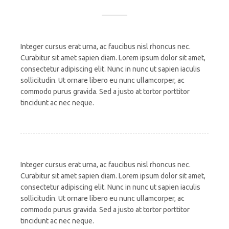
Integer cursus erat urna, ac faucibus nisl rhoncus nec.
Curabitur sit amet sapien diam. Lorem ipsum dolor sit amet,
consectetur adipiscing elit. Nunc in nunc ut sapien iaculis
sollicitudin. Ut ornare libero eu nunc ullamcorper, ac
commodo purus gravida. Sed a justo at tortor porttitor
tincidunt ac nec neque.
Integer cursus erat urna, ac faucibus nisl rhoncus nec.
Curabitur sit amet sapien diam. Lorem ipsum dolor sit amet,
consectetur adipiscing elit. Nunc in nunc ut sapien iaculis
sollicitudin. Ut ornare libero eu nunc ullamcorper, ac
commodo purus gravida. Sed a justo at tortor porttitor
tincidunt ac nec neque.