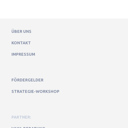
ÜBER UNS
KONTAKT
IMPRESSUM
FÖRDERGELDER
STRATEGIE-WORKSHOP
PARTNER: