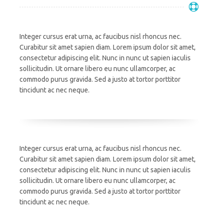
Integer cursus erat urna, ac faucibus nisl rhoncus nec.
Curabitur sit amet sapien diam. Lorem ipsum dolor sit amet,
consectetur adipiscing elit. Nunc in nunc ut sapien iaculis
sollicitudin. Ut ornare libero eu nunc ullamcorper, ac
commodo purus gravida. Sed a justo at tortor porttitor
tincidunt ac nec neque.
Integer cursus erat urna, ac faucibus nisl rhoncus nec.
Curabitur sit amet sapien diam. Lorem ipsum dolor sit amet,
consectetur adipiscing elit. Nunc in nunc ut sapien iaculis
sollicitudin. Ut ornare libero eu nunc ullamcorper, ac
commodo purus gravida. Sed a justo at tortor porttitor
tincidunt ac nec neque.