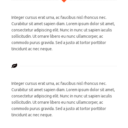
Integer cursus erat urna, ac faucibus nisl rhoncus nec.
Curabitur sit amet sapien diam. Lorem ipsum dolor sit amet,
consectetur adipiscing elit. Nunc in nunc ut sapien iaculis
sollicitudin. Ut ornare libero eu nunc ullamcorper, ac
commodo purus gravida. Sed a justo at tortor porttitor
tincidunt ac nec neque.
Integer cursus erat urna, ac faucibus nisl rhoncus nec.
Curabitur sit amet sapien diam. Lorem ipsum dolor sit amet,
consectetur adipiscing elit. Nunc in nunc ut sapien iaculis
sollicitudin. Ut ornare libero eu nunc ullamcorper, ac
commodo purus gravida. Sed a justo at tortor porttitor
tincidunt ac nec neque.